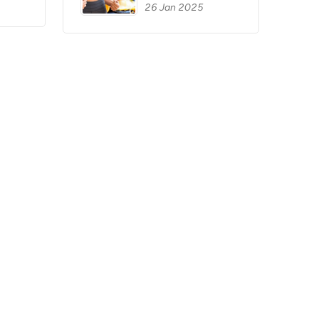
26 Jan 2025