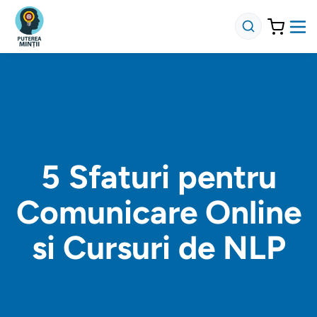
5 Sfaturi pentru
Comunicare Online
si Cursuri de NLP