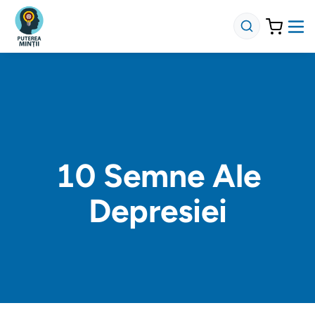
10 Semne Ale
Depresiei