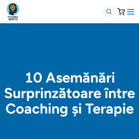
10 Asemănări
Surprinzătoare între
Coaching și Terapie