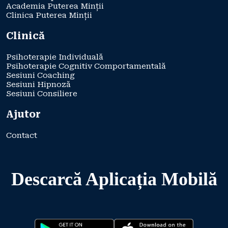
Academia Puterea Minții
Clinica Puterea Minții
Clinică
Psihoterapie Individuală
Psihoterapie Cognitiv Comportamentală
Sesiuni Coaching
Sesiuni Hipnoză
Sesiuni Consiliere
Ajutor
Contact
Descarcă Aplicația Mobilă