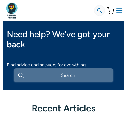
Need help? We've got your
back
Find advice and answers for everything
Recent Articles