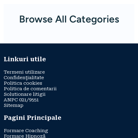
Browse All Categories
Linkuri utile
Termeni utilizare
Confidenţialitate
Politica cookies
Politica de comentarii
Solutionare litigii
ANPC 021/9551
Sitemap
Pagini Principale
Formare Coaching
Formare Hipnoză