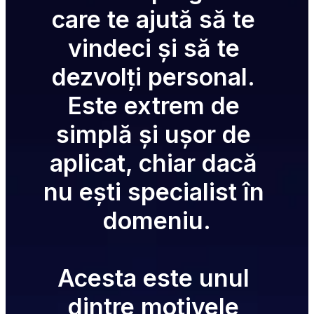
care te ajută să te 
vindeci și să te 
dezvolți personal. 
Este extrem de 
simplă și ușor de 
aplicat, chiar dacă 
nu ești specialist în 
domeniu.
Acesta este unul 
dintre motivele 