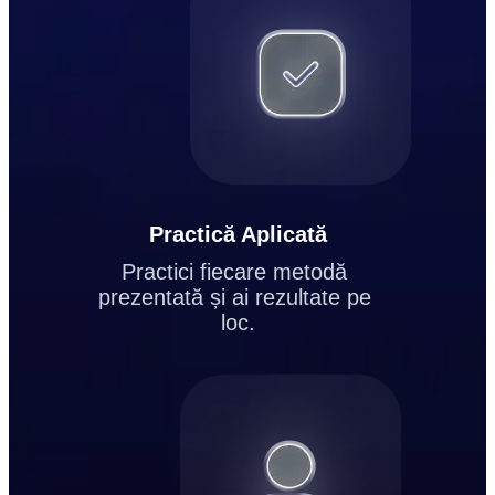
Practică Aplicată
Practici fiecare metodă 
prezentată și ai rezultate pe 
loc.