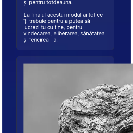
și pentru totdeauna.
La finalul acestui modul ai tot ce 
îți trebuie pentru a putea să 
lucrezi tu cu tine, pentru 
vindecarea, eliberarea, sănătatea 
și fericirea Ta!