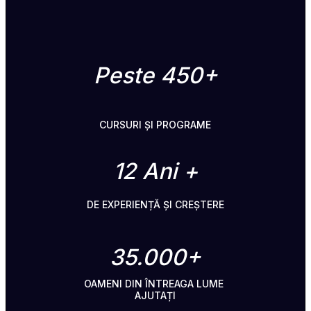
Peste 450+
CURSURI ȘI PROGRAME
12 Ani +
DE EXPERIENȚĂ ȘI CREȘTERE
35.000+
OAMENI DIN ÎNTREAGA LUME 
AJUTAȚI