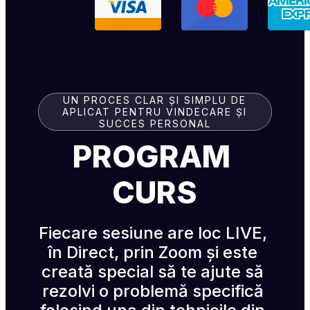
UN PROCES CLAR ȘI SIMPLU DE
APLICAT PENTRU VINDECARE ȘI
SUCCES PERSONAL
PROGRAM 
CURS
Fiecare sesiune are loc LIVE, 
în Direct, prin Zoom și este 
creată special să te ajute să 
rezolvi o problemă specifică 