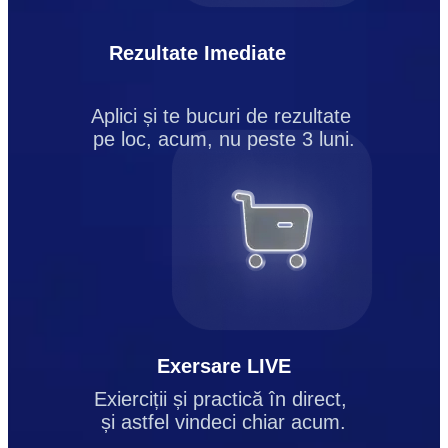
Rezultate Imediate
Aplici și te bucuri de rezultate 
pe loc, acum, nu peste 3 luni.
Exersare LIVE
Exierciții și practică în direct, 
și astfel vindeci chiar acum.