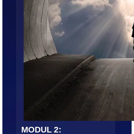
MODUL 2: 