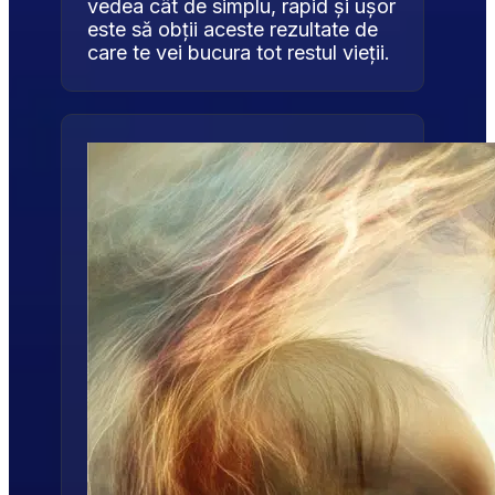
vedea cât de simplu, rapid și ușor 
este să obții aceste rezultate de 
care te vei bucura tot restul vieții.