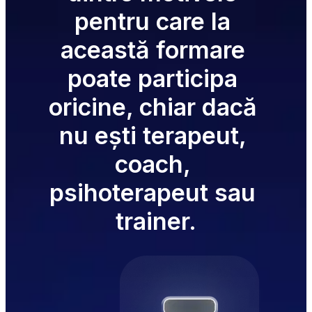
pentru care la 
această formare 
poate participa 
oricine, chiar dacă 
nu ești terapeut, 
coach, 
psihoterapeut sau 
trainer.