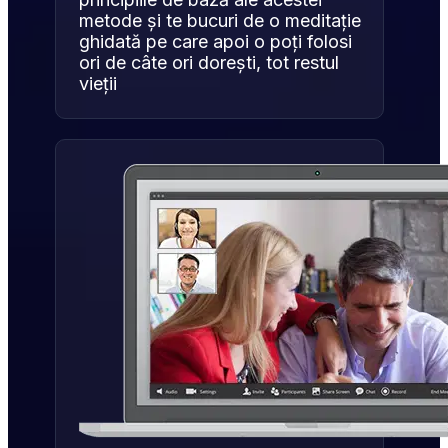
metode și te bucuri de o meditație 
ghidată pe care apoi o poți folosi 
ori de câte ori dorești, tot restul 
vieții 