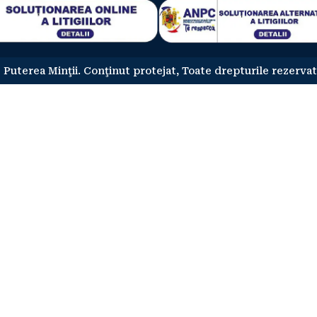
 Puterea Minţii. Conţinut protejat, Toate drepturile rezervat