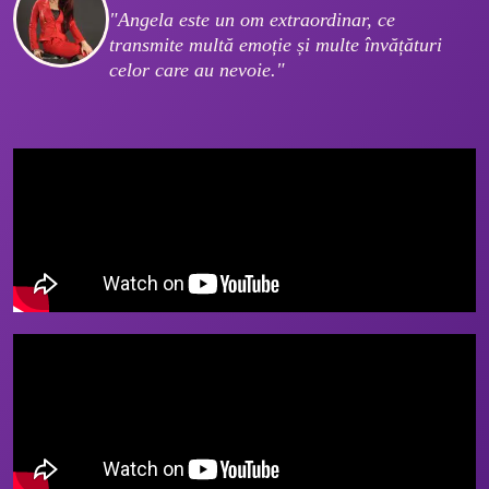
"Angela este un om extraordinar, ce 
transmite multă emoție și multe învățături 
celor care au nevoie."