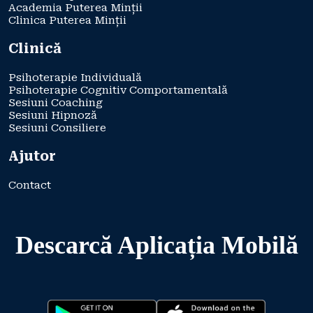
Academia Puterea Minții
Clinica Puterea Minții
Clinică
Psihoterapie Individuală
Psihoterapie Cognitiv Comportamentală
Sesiuni Coaching
Sesiuni Hipnoză
Sesiuni Consiliere
Ajutor
Contact
Descarcă Aplicația Mobilă