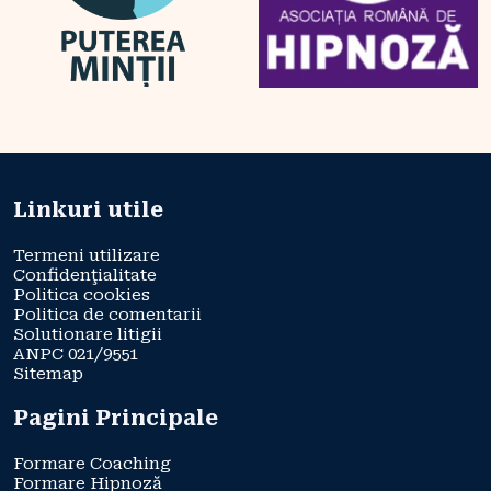
Linkuri utile
Termeni utilizare
Confidenţialitate
Politica cookies
Politica de comentarii
Solutionare litigii
ANPC 021/9551
Sitemap
Pagini Principale
Formare Coaching
Formare Hipnoză