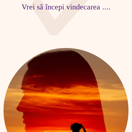
Vrei să începi vindecarea ....