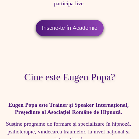
participa live.
Inscrie-te în Academie
Cine este Eugen Popa?
Eugen Popa este Trainer și Speaker Internațional, 
Președinte al Asociației Române de Hipnoză. 
Susține programe de formare și specializare în hipnoză, 
psihoterapie, vindecarea traumelor, la nivel național și 