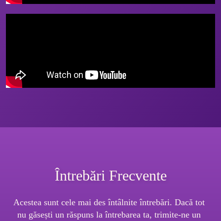
Întrebări Frecvente
Acestea sunt cele mai des întâlnite întrebări. Dacă tot 
nu găsești un răspuns la întrebarea ta, trimite-ne un 