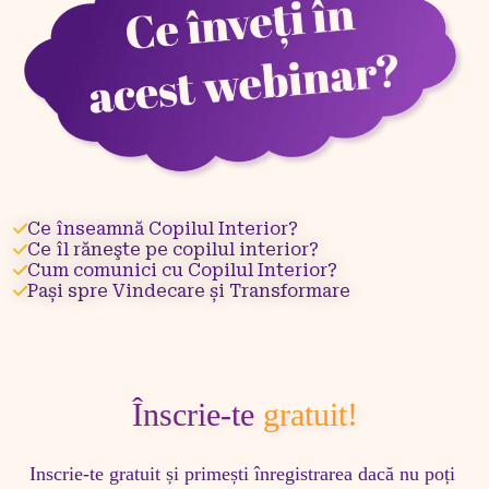
Ce înseamnă Copilul Interior?
Ce îl răneşte pe copilul interior?
Cum comunici cu Copilul Interior?
Pași spre Vindecare și Transformare
Înscrie-te
gratuit!
Inscrie-te gratuit și primești înregistrarea dacă nu poți 