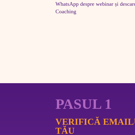
WhatsApp despre webinar și descarc
Coaching
PASUL 1
VERIFICĂ EMAIL
TĂU