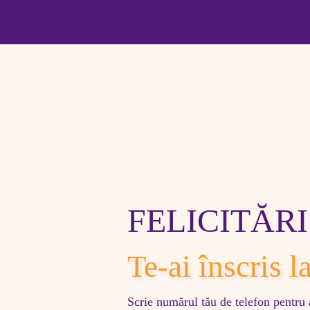
FELICITĂRI
Te-ai înscris 
Scrie numărul tău de telefon pentru a