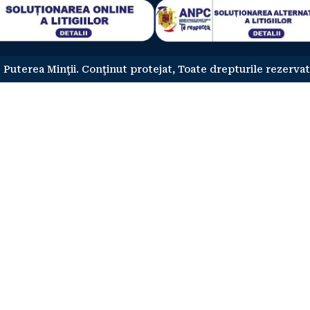
 Puterea Minţii. Conţinut protejat, Toate drepturile rezervat