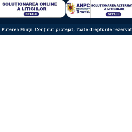
 Puterea Minţii. Conţinut protejat, Toate drepturile rezervat