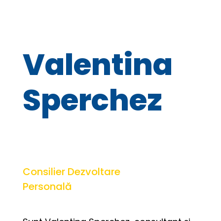
Valentina
Sperchez
Consilier Dezvoltare
Personală