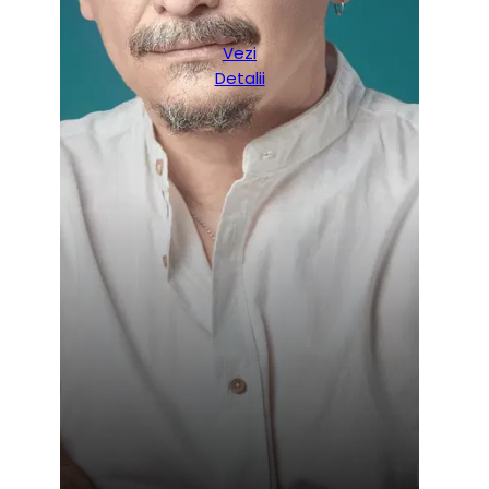
Vezi
Detalii