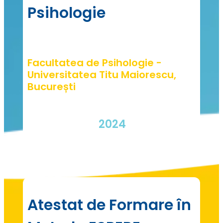
Psihologie
Facultatea de Psihologie -
Universitatea Titu Maiorescu,
București
2024
Atestat de Formare în