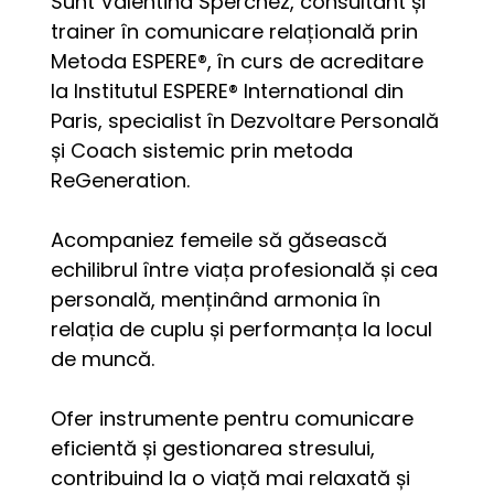
Sunt Valentina Sperchez, consultant și 
trainer în comunicare relațională prin 
Metoda ESPERE®, în curs de acreditare 
la Institutul ESPERE® International din 
Paris, specialist în Dezvoltare Personală 
și Coach sistemic prin metoda 
ReGeneration. 
Acompaniez femeile să găsească 
echilibrul între viața profesională și cea 
personală, menținând armonia în 
relația de cuplu și performanța la locul 
de muncă. 
Ofer instrumente pentru comunicare 
eficientă și gestionarea stresului, 
contribuind la o viață mai relaxată și 