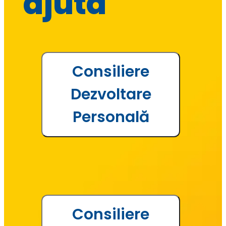
ajuta
Consiliere
Dezvoltare
Personală
Consiliere