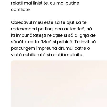
relații mai liniștite, cu mai puține 
conflicte. 
Obiectivul meu este să te ajut să te 
redescoperi pe tine, cea autentică, să 
îți îmbunătățești relațiile și să ai grijă de 
sănătatea ta fizică și psihică. Te invit să 
parcurgem împreună drumul către o 
viață echilibrată și relații împlinite.