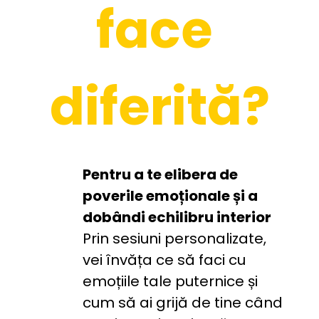
face 
diferită?
Pentru a te elibera de 
poverile emoționale și a 
dobândi echilibru interior
Prin sesiuni personalizate, 
vei învăța ce să faci cu 
emoțiile tale puternice și 
cum să ai grijă de tine când 