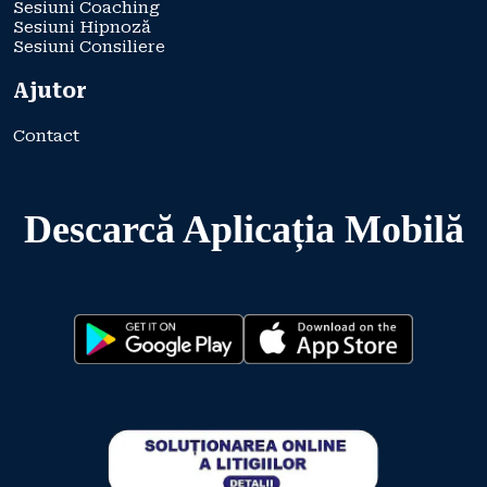
Sesiuni Coaching
Sesiuni Hipnoză
Sesiuni Consiliere
Ajutor
Contact
Descarcă Aplicația Mobilă