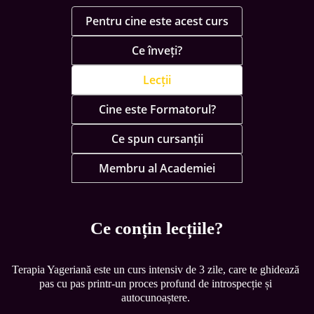
Pentru cine este acest curs
Ce înveți?
Lecții
Cine este Formatorul?
Ce spun cursanții
Membru al Academiei
Ce conțin lecțiile?
Terapia Yageriană este un curs intensiv de 3 zile, care te ghidează 
pas cu pas printr-un proces profund de introspecție și 
autocunoaștere. 