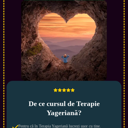
De ce cursul de Terapie
Yageriană?
Pentru că în Terapia Yageriană lucrezi ușor cu tine.