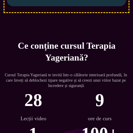
Ce conține cursul Terapia
Yageriană?
Cursul Terapia Yageriană te invită într-o călătorie interioară profundă, în 
care înveți să deblochezi tipare negative și să creezi unui viitor bazat pe 
încredere și siguranță.
28
9
Lecții video
ore de curs