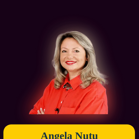
Angela Nuțu