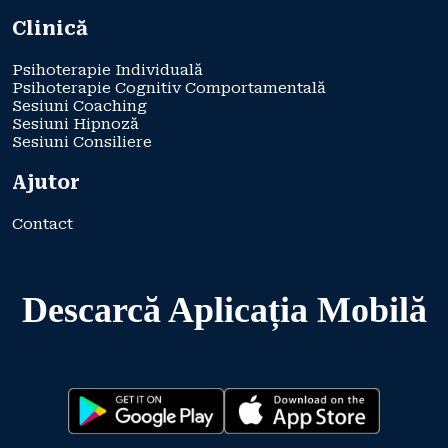
Clinică
Psihoterapie Individuală
Psihoterapie Cognitiv Comportamentală
Sesiuni Coaching
Sesiuni Hipnoză
Sesiuni Consiliere
Ajutor
Contact
Descarcă Aplicația Mobilă