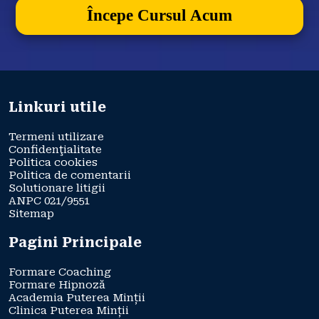
Începe Cursul Acum
Linkuri utile
Termeni utilizare
Confidenţialitate
Politica cookies
Politica de comentarii
Solutionare litigii
ANPC 021/9551
Sitemap
Pagini Principale
Formare Coaching
Formare Hipnoză
Academia Puterea Minții
Clinica Puterea Minții