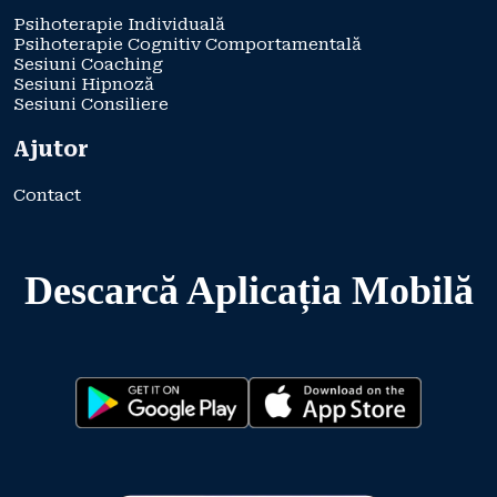
Psihoterapie Individuală
Psihoterapie Cognitiv Comportamentală
Sesiuni Coaching
Sesiuni Hipnoză
Sesiuni Consiliere
Ajutor
Contact
Descarcă Aplicația Mobilă