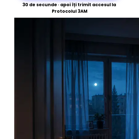
30 de secunde · apoi îți trimit accesul la 
Protocolul 3AM