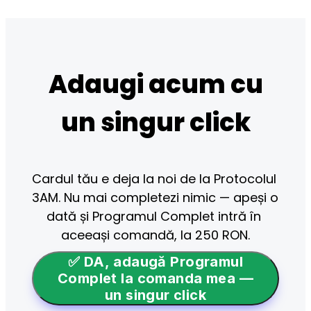
Adaugi acum cu
un singur click
Cardul tău e deja la noi de la Protocolul 
3AM. Nu mai completezi nimic — apeși o 
dată și Programul Complet intră în 
aceeași comandă, la 250 RON.
✅ DA, adaugă Programul
Complet la comanda mea —
un singur click