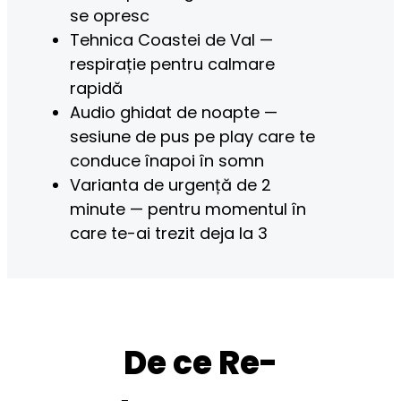
se opresc
Tehnica Coastei de Val — 
respirație pentru calmare 
rapidă
Audio ghidat de noapte — 
sesiune de pus pe play care te 
conduce înapoi în somn
Varianta de urgență de 2 
minute — pentru momentul în 
care te-ai trezit deja la 3
De ce Re-