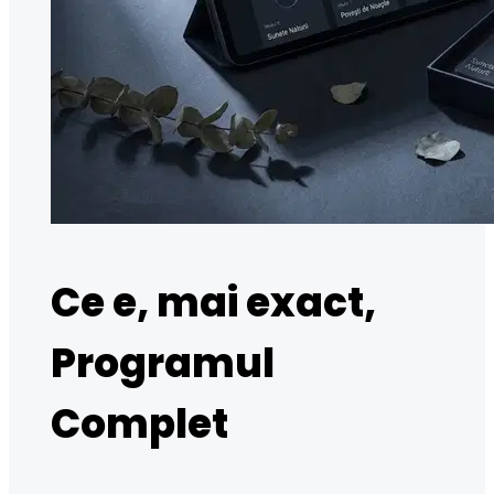
Ce e, mai exact,
Programul
Complet