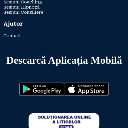
Sesiuni Coaching
Sesiuni Hipnoză
Sesiuni Consiliere
Ajutor
Contact
Descarcă Aplicația Mobilă