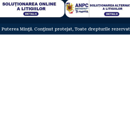
 Puterea Minţii. Conţinut protejat, Toate drepturile rezervat