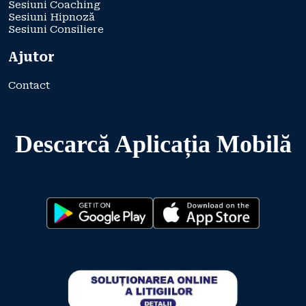
Sesiuni Coaching
Sesiuni Hipnoză
Sesiuni Consiliere
Ajutor
Contact
Descarcă Aplicația Mobilă