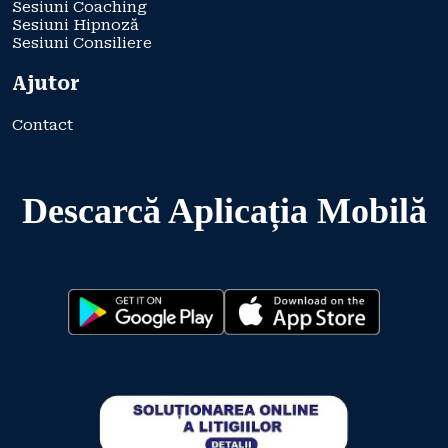
Sesiuni Coaching
Sesiuni Hipnoză
Sesiuni Consiliere
Ajutor
Contact
Descarcă Aplicația Mobilă