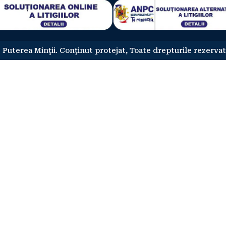
 Puterea Minţii. Conţinut protejat, Toate drepturile rezervat