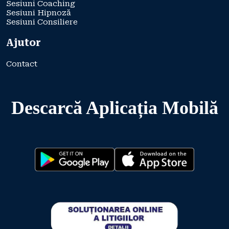
Sesiuni Coaching
Sesiuni Hipnoză
Sesiuni Consiliere
Ajutor
Contact
Descarcă Aplicația Mobilă