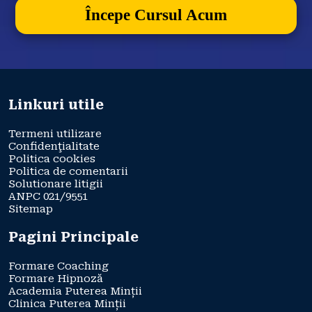
Începe Cursul Acum
Linkuri utile
Termeni utilizare
Confidenţialitate
Politica cookies
Politica de comentarii
Solutionare litigii
ANPC 021/9551
Sitemap
Pagini Principale
Formare Coaching
Formare Hipnoză
Academia Puterea Minții
Clinica Puterea Minții