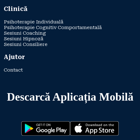
Clinică
Psihoterapie Individuală
Psihoterapie Cognitiv Comportamentală
Sesiuni Coaching
Sesiuni Hipnoză
Sesiuni Consiliere
Ajutor
Contact
Descarcă Aplicația Mobilă