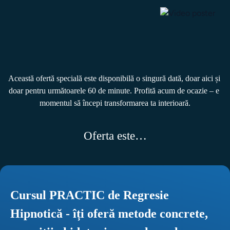
Această ofertă specială este disponibilă o singură dată, doar aici și 
doar pentru următoarele 60 de minute. Profită acum de ocazie – e 
Oferta este…
Cursul PRACTIC de Regresie 
Hipnotică - îți oferă metode concrete, 