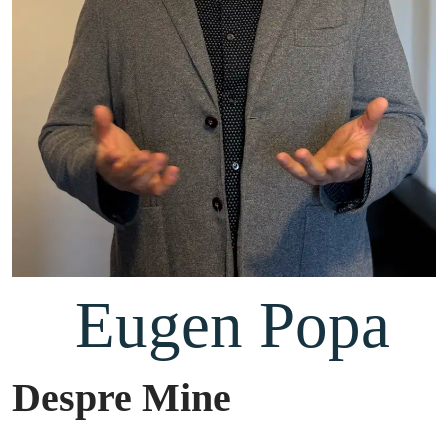
 Eugen Popa
Despre Mine