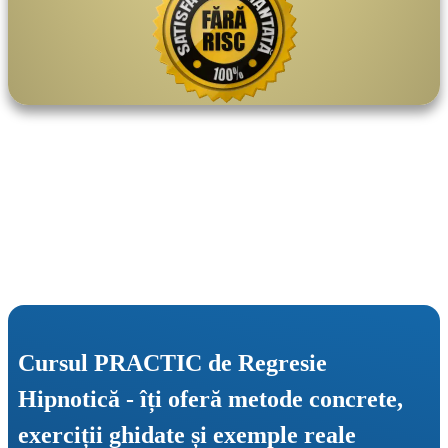
Cursul PRACTIC de Regresie 
Hipnotică - îți oferă metode concrete, 
exerciții ghidate și exemple reale 