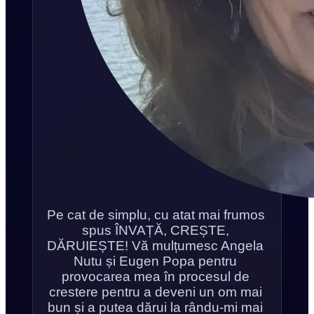
Pe cat de simplu, cu atat mai frumos 
spus ÎNVAȚĂ, CREȘTE, 
DĂRUIEȘTE! Vă mulțumesc Angela 
Nutu și Eugen Popa pentru 
provocarea mea în procesul de 
crestere pentru a deveni un om mai 
bun și a putea dărui la rându-mi mai 