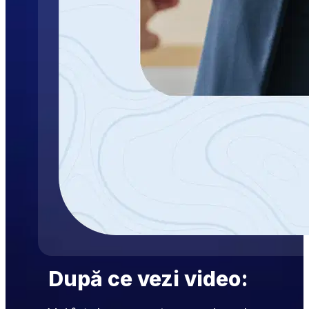
După ce vezi video: