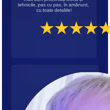
tehnicile, pas cu pas, în amănunt, 
cu toate detaliile!