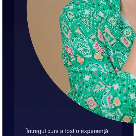
Întregul curs a fost o experiență 