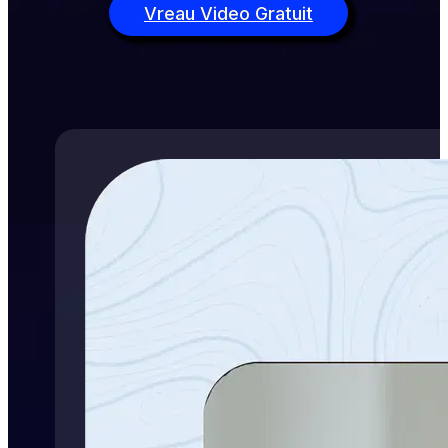
Vreau Video Gratuit