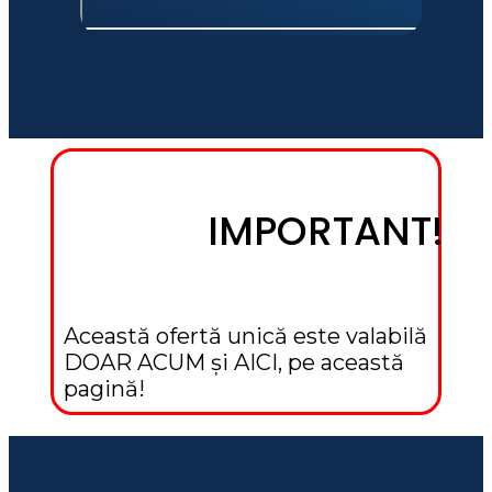
IMPORTANT!
Această ofertă unică este valabilă 
DOAR ACUM și AICI, pe această 
pagină!