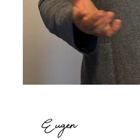
Eugen