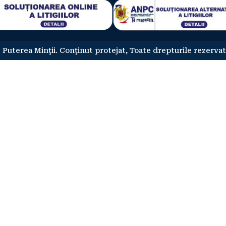
 Puterea Minţii. Conţinut protejat, Toate drepturile rezervat