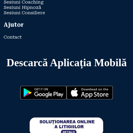
Sesiuni Coaching
Sesiuni Hipnoză
Sesiuni Consiliere
Ajutor
Contact
Descarcă Aplicația Mobilă