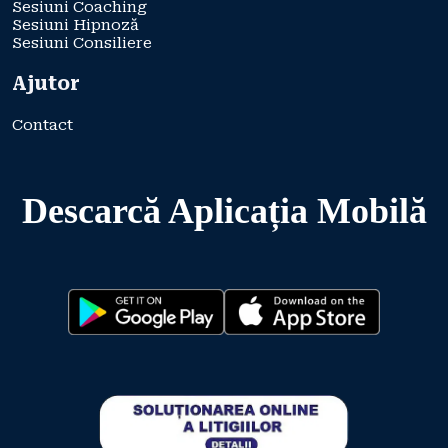
Sesiuni Coaching
Sesiuni Hipnoză
Sesiuni Consiliere
Ajutor
Contact
Descarcă Aplicația Mobilă