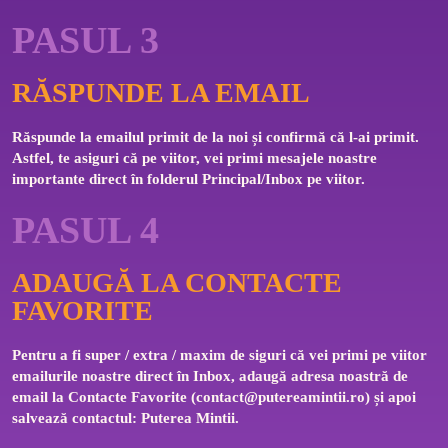
PASUL 3
RĂSPUNDE LA EMAIL
Răspunde la emailul primit de la noi și confirmă că l-ai primit. 
Astfel, te asiguri că pe viitor, vei primi mesajele noastre 
importante direct în folderul Principal/Inbox pe viitor.
PASUL 4
ADAUGĂ LA CONTACTE
FAVORITE
Pentru a fi super / extra / maxim de siguri că vei primi pe viitor 
emailurile noastre direct în Inbox, adaugă adresa noastră de 
email la Contacte Favorite (
contact@putereamintii.ro
) și apoi 
salvează contactul: Puterea Mintii.