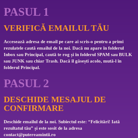
PASUL 1
VERIFICĂ EMAILUL TĂU
Accesează adresa de email pe care ai scris-o pentru a primi 
rezulatele caută emailul de la noi. Dacă nu apare în folderul 
Inbox sau Principal, caută te rog și în folderul SPAM sau BULK 
sau JUNK sau chiar Trash. Dacă îl găsești acolo, mută-l în 
folderul Principal.
PASUL 2
DESCHIDE MESAJUL DE
CONFIRMARE
Deschide emailul de la noi. Subiectul este: “Felicitări! Iată 
rezultatul tău” și este sosit de la adresa 
contact@putereamintii.ro