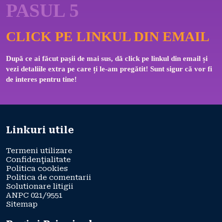
PASUL 5
CLICK PE LINKUL DIN EMAIL
După ce ai făcut pașii de mai sus, dă click pe linkul din email și 
vezi detaliile extra pe care ți le-am pregătit! Sunt sigur că vor fi 
de interes pentru tine!
Linkuri utile
Termeni utilizare
Confidenţialitate
Politica cookies
Politica de comentarii
Solutionare litigii
ANPC 021/9551
Sitemap