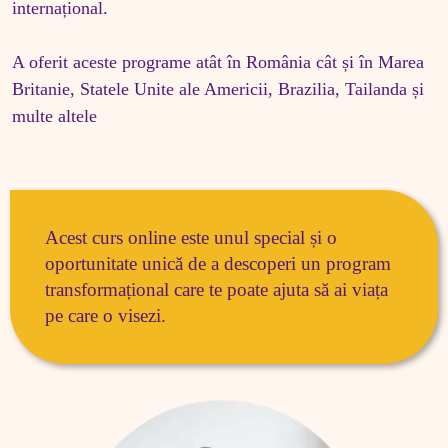
internațional.

A oferit aceste programe atât în România cât și în Marea 
Britanie, Statele Unite ale Americii, Brazilia, Tailanda și 
multe altele
Acest curs online este unul special și o 
oportunitate unică de a descoperi un program 
transformațional care te poate ajuta să ai viața 
pe care o visezi. 