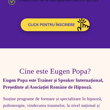
CLICK PENTRU ÎNSCRIERE
Cine este Eugen Popa?
Eugen Popa este Trainer și Speaker Internațional, 
Președinte al Asociației Române de Hipnoză. 
Susține programe de formare și specializare în hipnoză, 
psihoterapie, vindecarea traumelor, la nivel național și 