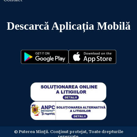
Descarcă Aplicația Mobilă
© Puterea Minţii. Conţinut protejat, Toate drepturile
rezervate.