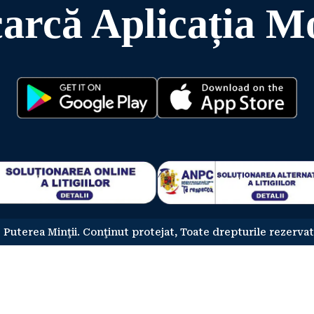
arcă Aplicația M
 Puterea Minţii. Conţinut protejat, Toate drepturile rezervat