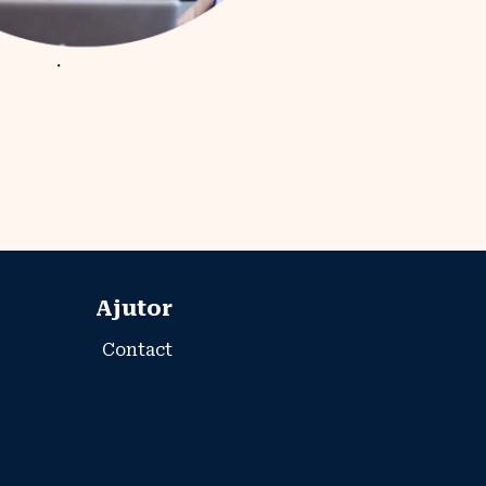
Ajutor
Contact