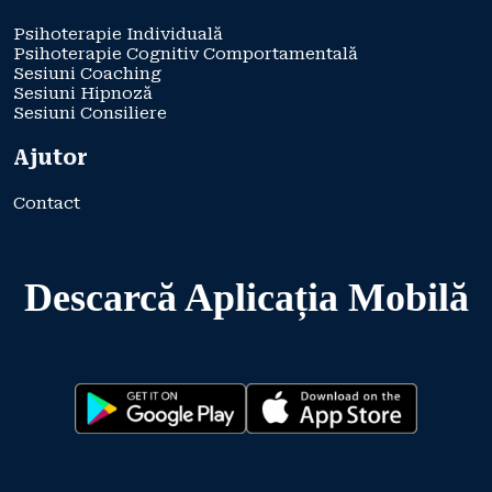
Psihoterapie Individuală
Psihoterapie Cognitiv Comportamentală
Sesiuni Coaching
Sesiuni Hipnoză
Sesiuni Consiliere
Ajutor
Contact
Descarcă Aplicația Mobilă