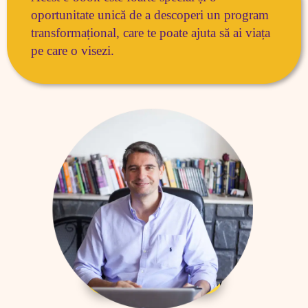
oportunitate unică de a descoperi un program 
transformațional, care te poate ajuta să ai viața 
pe care o visezi. 
VREAU EBOOK