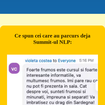
Ce spun cei care au parcurs deja
Summit-ul NLP: