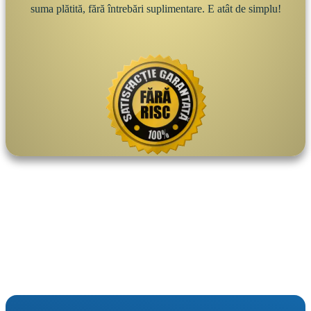
suma plătită, fără întrebări suplimentare. E atât de simplu!