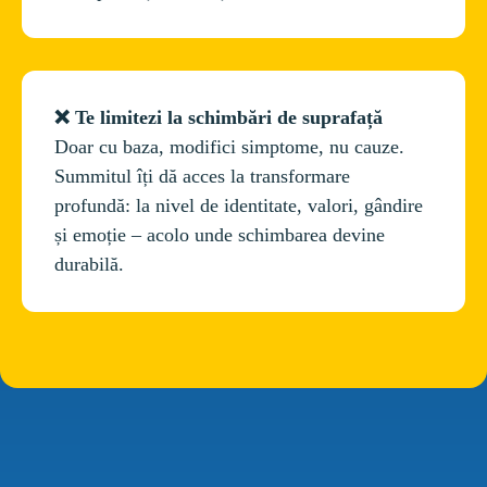
❌ Te limitezi la schimbări de suprafață
Doar cu baza, modifici simptome, nu cauze. 
Summitul îți dă acces la transformare 
profundă: la nivel de identitate, valori, gândire 
și emoție – acolo unde schimbarea devine 