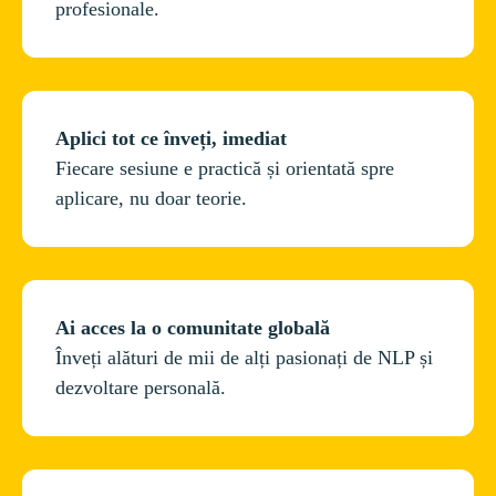
Fiecare sesiune e practică și orientată spre 
Înveți alături de mii de alți pasionați de NLP și 
dezvoltare personală.