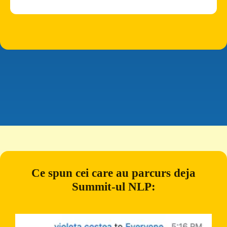
Ce spun cei care au parcurs deja
Summit-ul NLP: