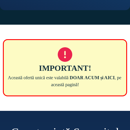
Această ofertă unică este valabilă 
DOAR ACUM și AICI
, pe 