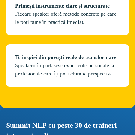
Fiecare speaker oferă metode concrete pe care 
le poți pune în practică imediat.
Speakerii împărtășesc experiențe personale și 
Summit NLP cu peste 30 de traineri 