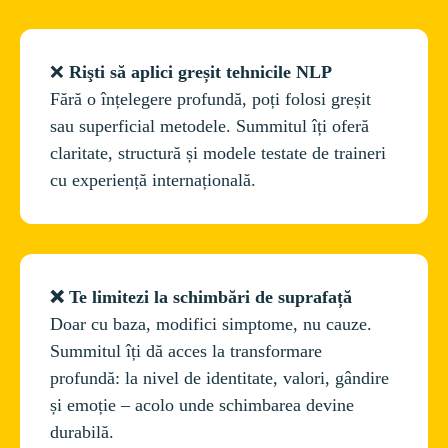
❌ 
Rişti să aplici greșit tehnicile NLP
Fără o înțelegere profundă, poți folosi greșit 
sau superficial metodele. Summitul îți oferă 
claritate, structură și modele testate de traineri 
❌ Te limitezi la schimbări de suprafață
Doar cu baza, modifici simptome, nu cauze. 
Summitul îți dă acces la transformare 
profundă: la nivel de identitate, valori, gândire 
și emoție – acolo unde schimbarea devine 