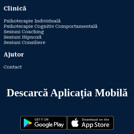
Clinică
Psihoterapie Individuală
Psihoterapie Cognitiv Comportamentală
Sesiuni Coaching
Sesiuni Hipnoză
Sesiuni Consiliere
Ajutor
Contact
Descarcă Aplicația Mobilă