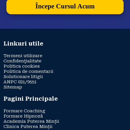
Începe Cursul Acum
Linkuri utile
Termeni utilizare
Confidenţialitate
Politica cookies
Politica de comentarii
Solutionare litigii
ANPC 021/9551
Sitemap
Pagini Principale
Formare Coaching
Formare Hipnoză
Academia Puterea Minții
Clinica Puterea Minții