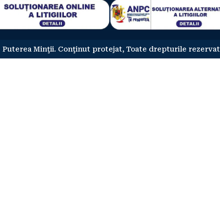
 Puterea Minţii. Conţinut protejat, Toate drepturile rezervat