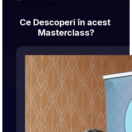
Enter Fullscreen
Ce Descoperi în acest 
Masterclass?