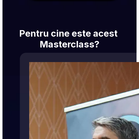
Pentru cine este acest 
Masterclass?