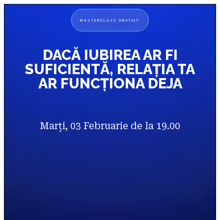
MASTERCLASS GRATUIT
DACĂ IUBIREA AR FI
SUFICIENTĂ, RELAȚIA TA
AR FUNCȚIONA DEJA
Marți, 03 Februarie de la 19.00