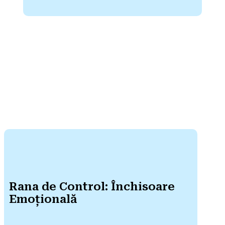
Rana de Control: Închisoare
Emoțională