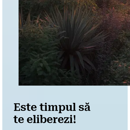
Este timpul să
te eliberezi!