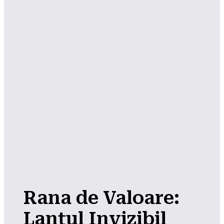
Rana de Valoare:
Lanțul Invizibil