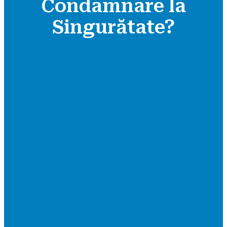
Condamnare la
Singurătate?