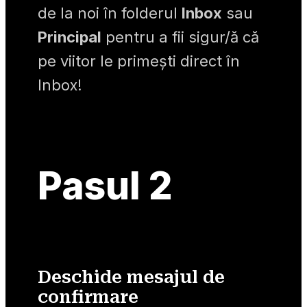
de la noi în folderul 
Inbox
 sau 
Principal
 pentru a fii sigur/ă că 
pe viitor le primești direct în 
Inbox!
Pasul 2
Deschide mesajul de
confirmare