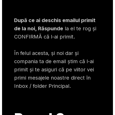
După ce ai deschis emailul primit 
de la noi, Răspunde
 la el te rog și 
CONFIRMĂ că l-ai primit.
În felul acesta, și noi dar și 
compania ta de email știm că l-ai 
primit și te asiguri că pe viitor vei 
primi mesajele noastre direct în 
Inbox / folder Principal.