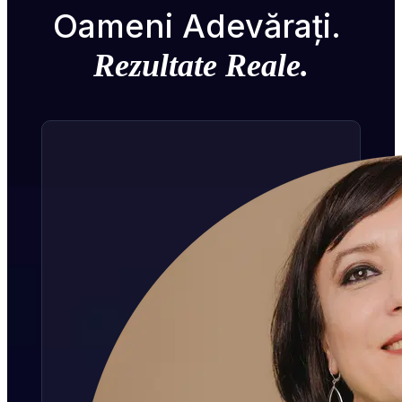
Oameni Adevărați. 
Rezultate Reale.