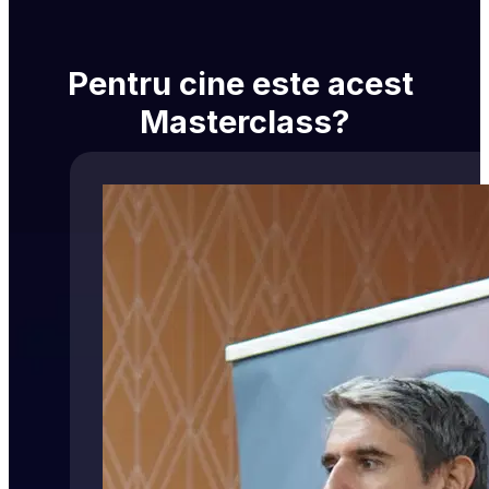
Pentru cine este acest 
Masterclass?