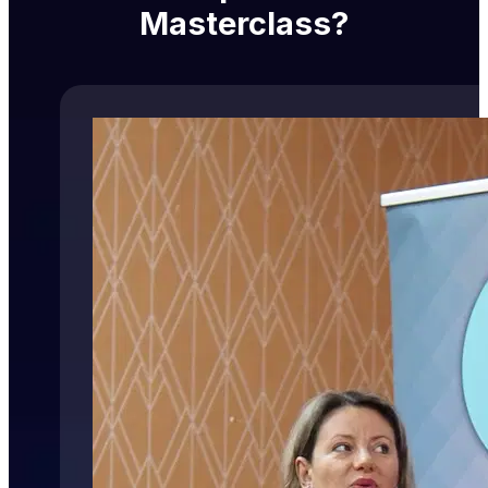
Masterclass?