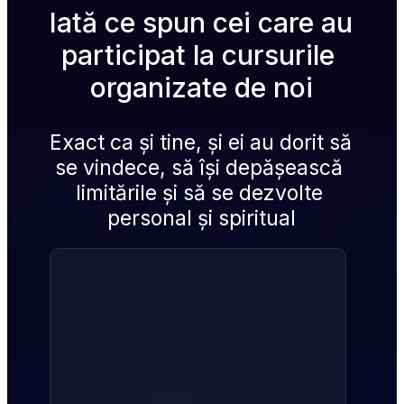
Iată ce spun cei care au 
participat la cursurile 
organizate de noi
Exact ca și tine, și ei au dorit să 
se vindece, să își depășească 
limitările și să se dezvolte 
personal și spiritual