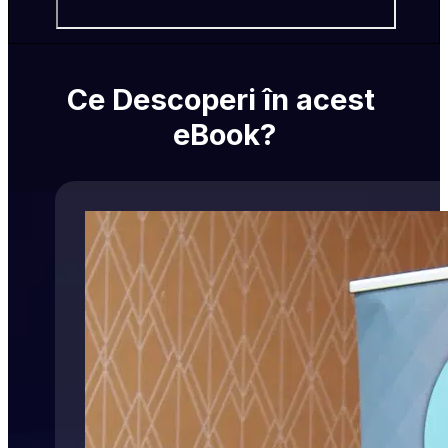
Ce Descoperi în acest 
eBook?