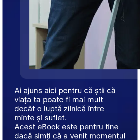
Ai ajuns aici pentru că știi că 
viața ta poate fi mai mult 
decât o luptă zilnică între 
minte și suflet.
Acest eBook este pentru tine 
dacă simți că a venit momentul 