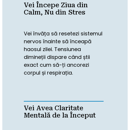
Vei Începe Ziua din
Calm, Nu din Stres
Vei învăța să resetezi sistemul 
nervos înainte să înceapă 
haosul zilei. Tensiunea 
dimineții dispare când știi 
exact cum să-ți ancorezi 
corpul și respirația.
Vei Avea Claritate
Mentală de la Început