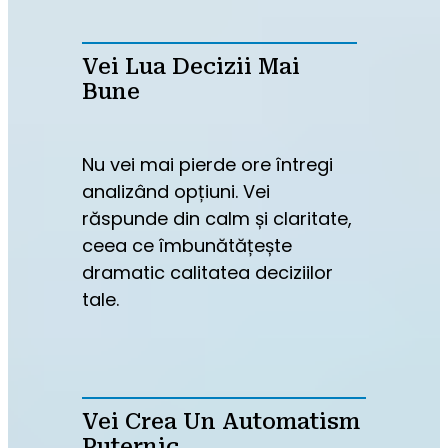
Vei Lua Decizii Mai
Bune
Nu vei mai pierde ore întregi 
analizând opțiuni. Vei 
răspunde din calm și claritate, 
ceea ce îmbunătățește 
dramatic calitatea deciziilor 
tale.
Vei Crea Un Automatism
Puternic