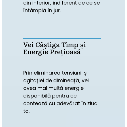
din interior, indiferent de ce se 
întâmplă în jur.
Vei Câștiga Timp și
Energie Prețioasă
Prin eliminarea tensiunii și 
agitației de dimineață, vei 
avea mai multă energie 
disponibilă pentru ce 
contează cu adevărat în ziua 
ta.