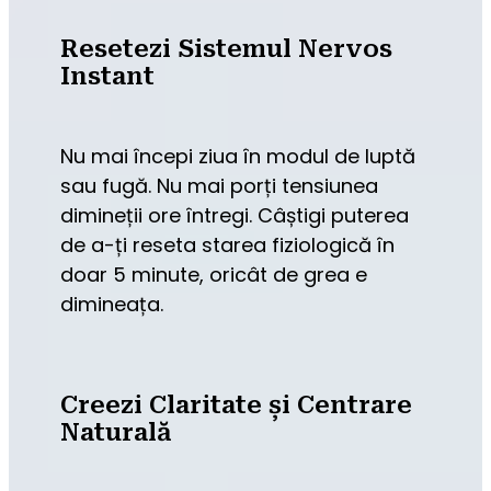
Resetezi Sistemul Nervos
Instant
Nu mai începi ziua în modul de luptă 
sau fugă. Nu mai porți tensiunea 
dimineții ore întregi. Câștigi puterea 
de a-ți reseta starea fiziologică în 
doar 5 minute, oricât de grea e 
dimineața.
Creezi Claritate și Centrare
Naturală