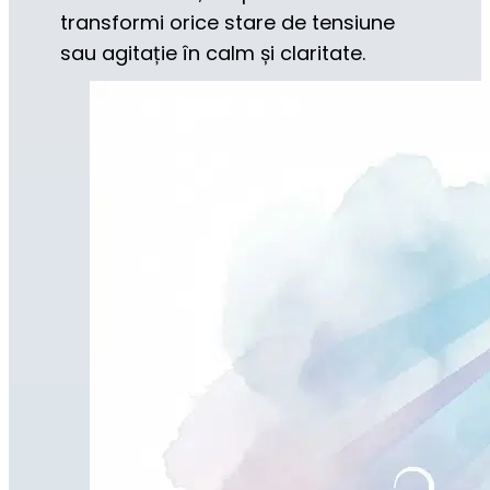
transformi orice stare de tensiune 
sau agitație în calm și claritate.