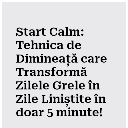
Start Calm:
Tehnica de
Dimineață care
Transformă
Zilele Grele în
Zile Liniștite în
doar 5 minute!