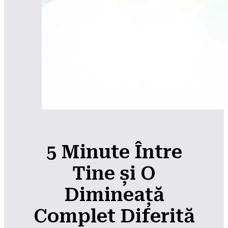
5 Minute Între
Tine și O
Dimineață
Complet Diferită