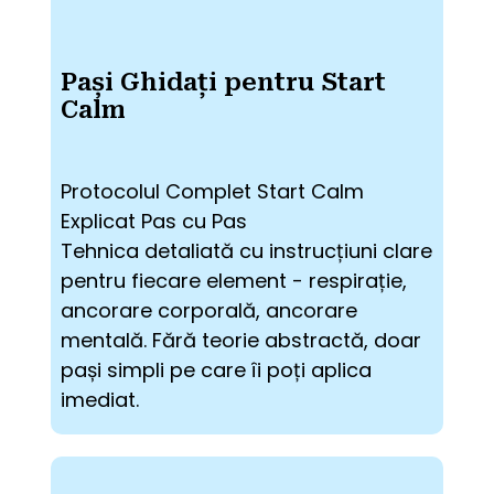
Pași Ghidați pentru Start
Calm
Protocolul Complet Start Calm 
Explicat Pas cu Pas
Tehnica detaliată cu instrucțiuni clare 
pentru fiecare element - respirație, 
ancorare corporală, ancorare 
mentală. Fără teorie abstractă, doar 
pași simpli pe care îi poți aplica 
imediat.