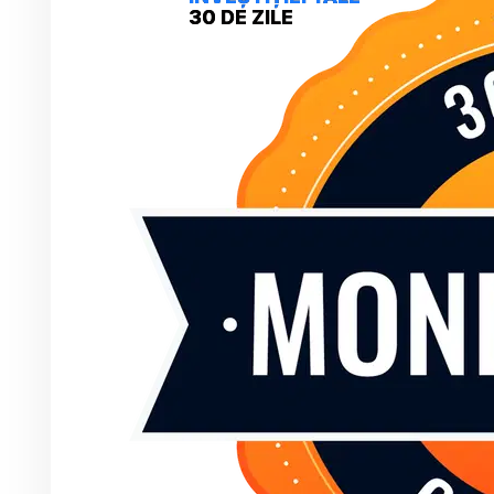
30 DE ZILE