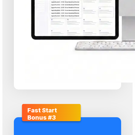
Fast Start 
Bonus #3