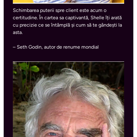
Schimbarea puterii spre client este acum o 
certitudine. În cartea sa captivantă, Shelle îți arată 
cu precizie ce se întâmplă și cum să te gândești la 
asta.
– Seth Godin, autor de renume mondial