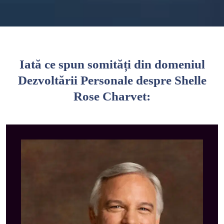
Iată ce spun somități din domeniul
Dezvoltării Personale despre Shelle
Rose Charvet: