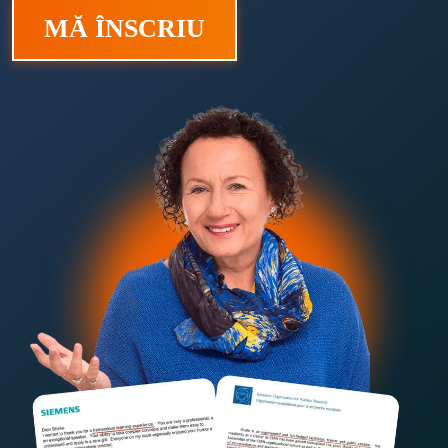
MĂ ÎNSCRIU