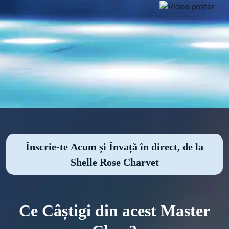
Înscrie-te Acum și Învață în direct, de la
Shelle Rose Charvet
Ce Câștigi din acest Master