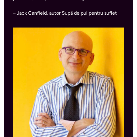
– Jack Canfield, autor Supă de pui pentru suflet