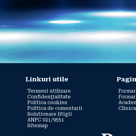
Linkuri utile
Pagin
Termeni utilizare
Formar
Confidenţialitate
Formar
Politica cookies
Academ
Politica de comentarii
Clinica
Solutionare litigii
ANPC 021/9551
Sitemap