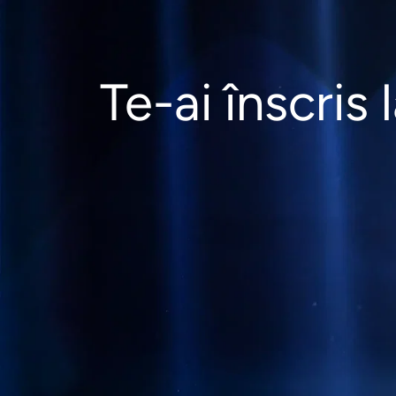
Te-ai înscris