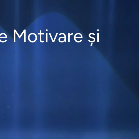
e Motivare și 