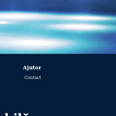
Ajutor
Contact