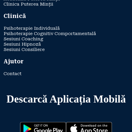
Clinica Puterea Minții
Clinică
Psihoterapie Individuală
Psihoterapie Cognitiv Comportamentală
Sesiuni Coaching
Sesiuni Hipnoză
Sesiuni Consiliere
Ajutor
Contact
Descarcă Aplicația Mobilă