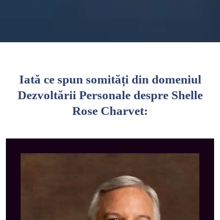
Iată ce spun somități din domeniul
Dezvoltării Personale despre Shelle
Rose Charvet: