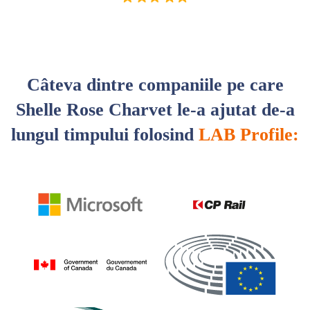
Câteva dintre companiile pe care
Shelle Rose Charvet le-a ajutat de-a
lungul timpului folosind
LAB Profile: