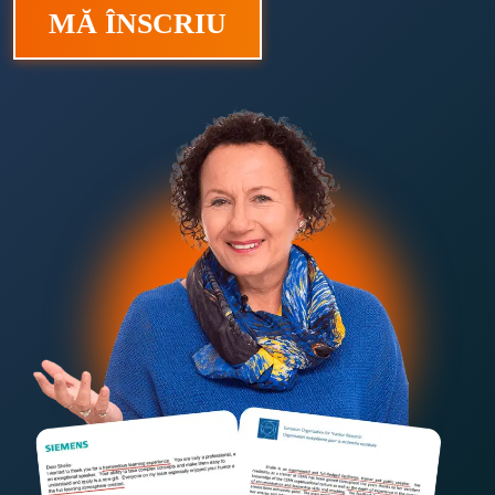
MĂ ÎNSCRIU