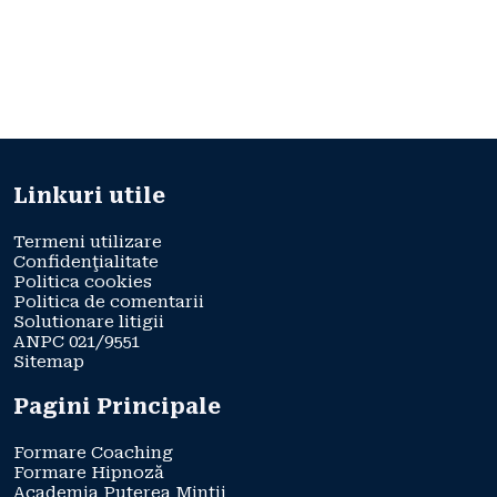
Linkuri utile
Termeni utilizare
Confidenţialitate
Politica cookies
Politica de comentarii
Solutionare litigii
ANPC 021/9551
Sitemap
Pagini Principale
Formare Coaching
Formare Hipnoză
Academia Puterea Minții