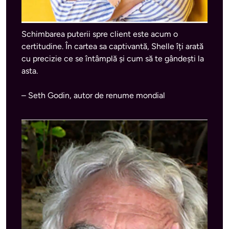
Schimbarea puterii spre client este acum o 
certitudine. În cartea sa captivantă, Shelle îți arată 
cu precizie ce se întâmplă și cum să te gândești la 
asta.
– Seth Godin, autor de renume mondial