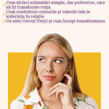
Cum să faci schimbări simple, dar puternice, care
să îți transforme viața.
Cum contribuie crezurile și valorile tale la
suferința în relație
Ce este Cercul Vieții și cum începi transformarea