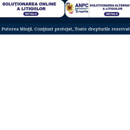
 Puterea Minţii. Conţinut protejat, Toate drepturile rezervat